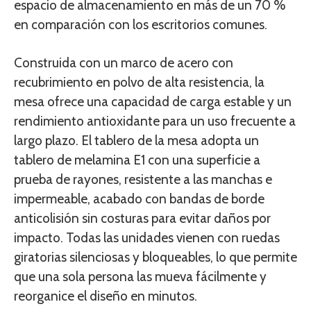
espacio de almacenamiento en más de un 70 %
en comparación con los escritorios comunes.
Construida con un marco de acero con
recubrimiento en polvo de alta resistencia, la
mesa ofrece una capacidad de carga estable y un
rendimiento antioxidante para un uso frecuente a
largo plazo. El tablero de la mesa adopta un
tablero de melamina E1 con una superficie a
prueba de rayones, resistente a las manchas e
impermeable, acabado con bandas de borde
anticolisión sin costuras para evitar daños por
impacto. Todas las unidades vienen con ruedas
giratorias silenciosas y bloqueables, lo que permite
que una sola persona las mueva fácilmente y
reorganice el diseño en minutos.