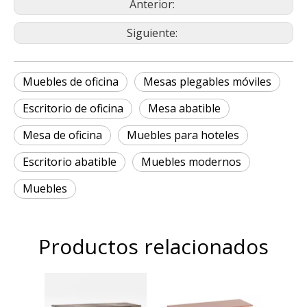
Anterior:
Siguiente:
Muebles de oficina
Mesas plegables móviles
Escritorio de oficina
Mesa abatible
Mesa de oficina
Muebles para hoteles
Escritorio abatible
Muebles modernos
Muebles
Productos relacionados
T