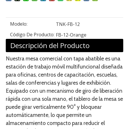
Modelo:
TNK-FB-12
Código De Producto:
FB-12-Orange
Descripción del Producto
Nuestra mesa comercial con tapa abatible es una
estación de trabajo móvil multifuncional diseñada
para oficinas, centros de capacitación, escuelas,
salas de conferencias y lugares de exhibición.
Equipado con un mecanismo de giro de liberación
rápida con una sola mano, el tablero de la mesa se
puede girar verticalmente 90° y bloquear
automáticamente, lo que permite un
almacenamiento compacto para reducir el