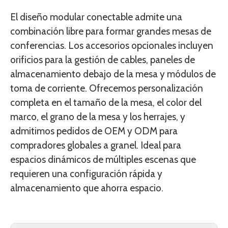
El diseño modular conectable admite una
combinación libre para formar grandes mesas de
conferencias. Los accesorios opcionales incluyen
orificios para la gestión de cables, paneles de
almacenamiento debajo de la mesa y módulos de
toma de corriente. Ofrecemos personalización
completa en el tamaño de la mesa, el color del
marco, el grano de la mesa y los herrajes, y
admitimos pedidos de OEM y ODM para
compradores globales a granel. Ideal para
espacios dinámicos de múltiples escenas que
requieren una configuración rápida y
almacenamiento que ahorra espacio.