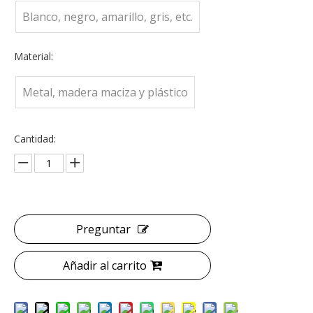
Blanco, negro, amarillo, gris, etc.
Material:
Metal, madera maciza y plástico
Cantidad:
Preguntar
Añadir al carrito