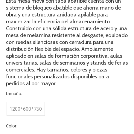
Esta mesa móvil con tapa abatible cuenta con un
sistema de bloqueo abatible que ahorra mano de
obra y una estructura anidada apilable para
maximizar la eficiencia del almacenamiento.
Construido con una sólida estructura de acero y una
mesa de melamina resistente al desgaste, equipado
con ruedas silenciosas con cerradura para una
distribución flexible del espacio. Ampliamente
aplicado en salas de formación corporativa, aulas
universitarias, salas de seminarios y stands de ferias
comerciales. Hay tamaños, colores y piezas
funcionales personalizados disponibles para
pedidos al por mayor.
tamaño:
1200*600*750
Color: