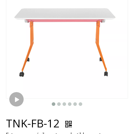
TNK-FB-12