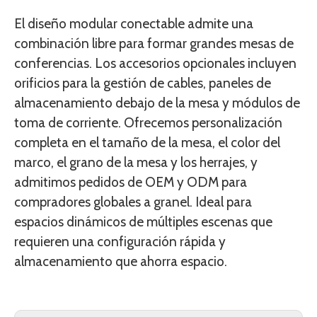
El diseño modular conectable admite una
combinación libre para formar grandes mesas de
conferencias. Los accesorios opcionales incluyen
orificios para la gestión de cables, paneles de
almacenamiento debajo de la mesa y módulos de
toma de corriente. Ofrecemos personalización
completa en el tamaño de la mesa, el color del
marco, el grano de la mesa y los herrajes, y
admitimos pedidos de OEM y ODM para
compradores globales a granel. Ideal para
espacios dinámicos de múltiples escenas que
requieren una configuración rápida y
almacenamiento que ahorra espacio.