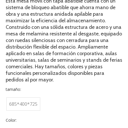
Esta mesa móvil con tapa abatible cuenta con un
sistema de bloqueo abatible que ahorra mano de
obra y una estructura anidada apilable para
maximizar la eficiencia del almacenamiento.
Construido con una sólida estructura de acero y una
mesa de melamina resistente al desgaste, equipado
con ruedas silenciosas con cerradura para una
distribución flexible del espacio. Ampliamente
aplicado en salas de formación corporativa, aulas
universitarias, salas de seminarios y stands de ferias
comerciales. Hay tamaños, colores y piezas
funcionales personalizados disponibles para
pedidos al por mayor.
tamaño:
685*400*725
Color: