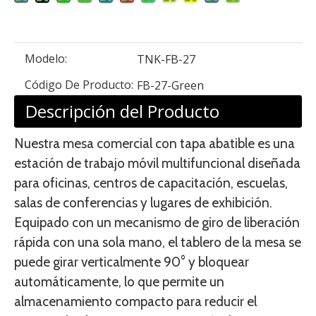
Modelo:
TNK-FB-27
Código De Producto:
FB-27-Green
Descripción del Producto
Nuestra mesa comercial con tapa abatible es una
estación de trabajo móvil multifuncional diseñada
para oficinas, centros de capacitación, escuelas,
salas de conferencias y lugares de exhibición.
Equipado con un mecanismo de giro de liberación
rápida con una sola mano, el tablero de la mesa se
puede girar verticalmente 90° y bloquear
automáticamente, lo que permite un
almacenamiento compacto para reducir el