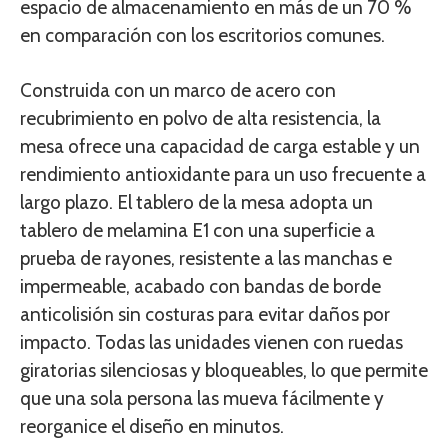
espacio de almacenamiento en más de un 70 %
en comparación con los escritorios comunes.
Construida con un marco de acero con
recubrimiento en polvo de alta resistencia, la
mesa ofrece una capacidad de carga estable y un
rendimiento antioxidante para un uso frecuente a
largo plazo. El tablero de la mesa adopta un
tablero de melamina E1 con una superficie a
prueba de rayones, resistente a las manchas e
impermeable, acabado con bandas de borde
anticolisión sin costuras para evitar daños por
impacto. Todas las unidades vienen con ruedas
giratorias silenciosas y bloqueables, lo que permite
que una sola persona las mueva fácilmente y
reorganice el diseño en minutos.