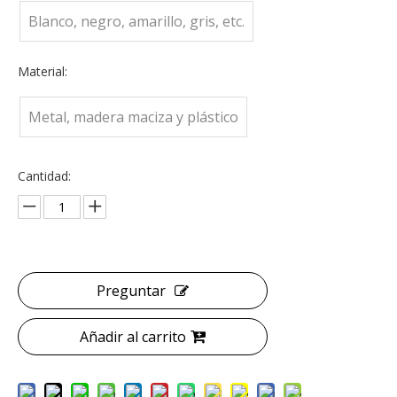
Blanco, negro, amarillo, gris, etc.
Material:
Metal, madera maciza y plástico
Cantidad:
Preguntar
Añadir al carrito