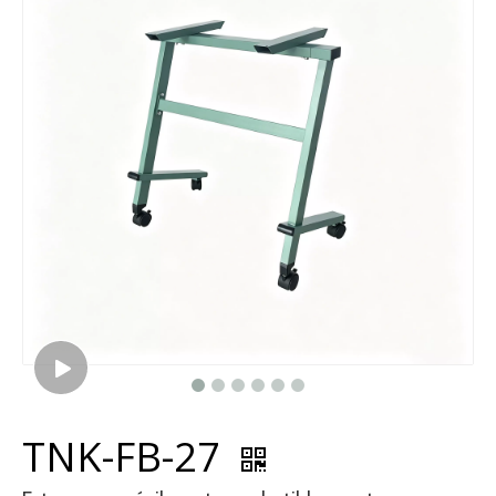
TNK-FB-27