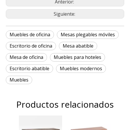
Anterior:
Siguiente:
Muebles de oficina
Mesas plegables móviles
Escritorio de oficina
Mesa abatible
Mesa de oficina
Muebles para hoteles
Escritorio abatible
Muebles modernos
Muebles
Productos relacionados
T