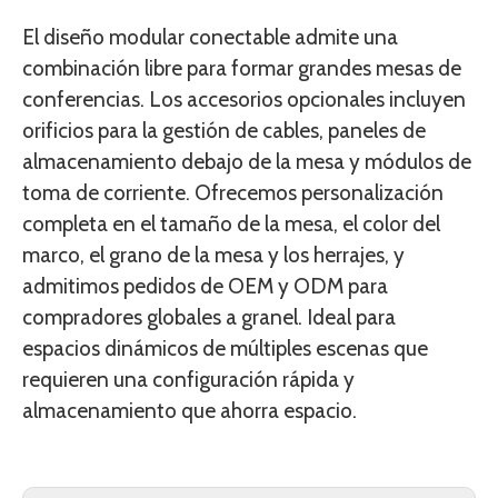
El diseño modular conectable admite una
combinación libre para formar grandes mesas de
conferencias. Los accesorios opcionales incluyen
orificios para la gestión de cables, paneles de
almacenamiento debajo de la mesa y módulos de
toma de corriente. Ofrecemos personalización
completa en el tamaño de la mesa, el color del
marco, el grano de la mesa y los herrajes, y
admitimos pedidos de OEM y ODM para
compradores globales a granel. Ideal para
espacios dinámicos de múltiples escenas que
requieren una configuración rápida y
almacenamiento que ahorra espacio.