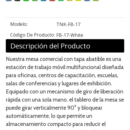
Modelo:
TNK-FB-17
Código De Producto:
FB-17-White
Descripción del Producto
Nuestra mesa comercial con tapa abatible es una
estación de trabajo móvil multifuncional diseñada
para oficinas, centros de capacitación, escuelas,
salas de conferencias y lugares de exhibición.
Equipado con un mecanismo de giro de liberación
rápida con una sola mano, el tablero de la mesa se
puede girar verticalmente 90° y bloquear
automáticamente, lo que permite un
almacenamiento compacto para reducir el