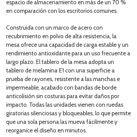
espacio de almacenamiento en más de un 70 %
en comparación con los escritorios comunes.
Construida con un marco de acero con
recubrimiento en polvo de alta resistencia, la
mesa ofrece una capacidad de carga estable y un
rendimiento antioxidante para un uso frecuente a
largo plazo. El tablero de la mesa adopta un
tablero de melamina E1 con una superficie a
prueba de rayones, resistente a las manchas e
impermeable, acabado con bandas de borde
anticolisión sin costuras para evitar daños por
impacto. Todas las unidades vienen con ruedas
giratorias silenciosas y bloqueables, lo que permite
que una sola persona las mueva fácilmente y
reorganice el diseño en minutos.