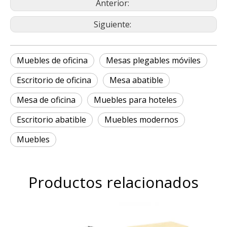
Anterior:
Siguiente:
Muebles de oficina
Mesas plegables móviles
Escritorio de oficina
Mesa abatible
Mesa de oficina
Muebles para hoteles
Escritorio abatible
Muebles modernos
Muebles
Productos relacionados
apa