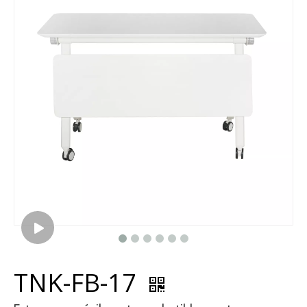
TNK-FB-17