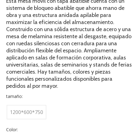
Esta mesa móvil con tapa abatible cuenta con un
sistema de bloqueo abatible que ahorra mano de
obra y una estructura anidada apilable para
maximizar la eficiencia del almacenamiento.
Construido con una sólida estructura de acero y una
mesa de melamina resistente al desgaste, equipado
con ruedas silenciosas con cerradura para una
distribución flexible del espacio. Ampliamente
aplicado en salas de formación corporativa, aulas
universitarias, salas de seminarios y stands de ferias
comerciales. Hay tamaños, colores y piezas
funcionales personalizados disponibles para
pedidos al por mayor.
tamaño:
1200*600*750
Color: