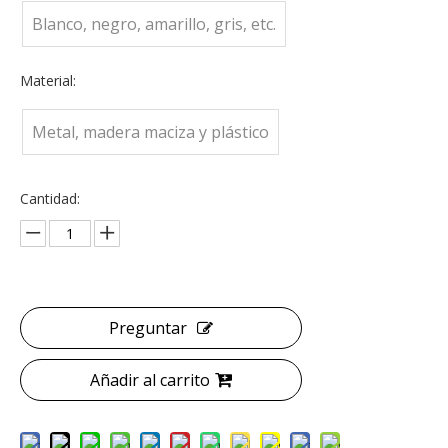
Blanco, negro, amarillo, gris, etc.
Material:
Metal, madera maciza y plástico
Cantidad:
Preguntar
Añadir al carrito