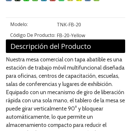
Modelo:
TNK-FB-20
Código De Producto:
FB-20-Yellow
Descripción del Producto
Nuestra mesa comercial con tapa abatible es una
estación de trabajo móvil multifuncional diseñada
para oficinas, centros de capacitación, escuelas,
salas de conferencias y lugares de exhibición.
Equipado con un mecanismo de giro de liberación
rápida con una sola mano, el tablero de la mesa se
puede girar verticalmente 90° y bloquear
automáticamente, lo que permite un
almacenamiento compacto para reducir el