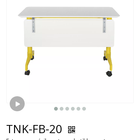
TNK-FB-20