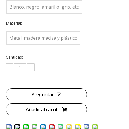
Blanco, negro, amarillo, gris, etc.
Material:
Metal, madera maciza y plástico
Cantidad:
Preguntar
Añadir al carrito