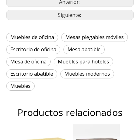
Anterior:
Siguiente:
Muebles de oficina
Mesas plegables móviles
Escritorio de oficina
Mesa abatible
Mesa de oficina
Muebles para hoteles
Escritorio abatible
Muebles modernos
Muebles
Productos relacionados
T