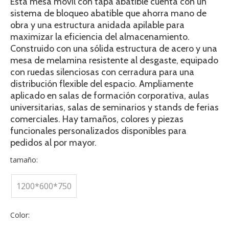
Esta mesa móvil con tapa abatible cuenta con un
sistema de bloqueo abatible que ahorra mano de
obra y una estructura anidada apilable para
maximizar la eficiencia del almacenamiento.
Construido con una sólida estructura de acero y una
mesa de melamina resistente al desgaste, equipado
con ruedas silenciosas con cerradura para una
distribución flexible del espacio. Ampliamente
aplicado en salas de formación corporativa, aulas
universitarias, salas de seminarios y stands de ferias
comerciales. Hay tamaños, colores y piezas
funcionales personalizados disponibles para
pedidos al por mayor.
tamaño:
1200*600*750
Color: