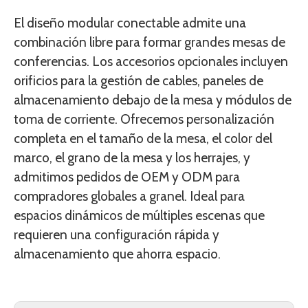
El diseño modular conectable admite una
combinación libre para formar grandes mesas de
conferencias. Los accesorios opcionales incluyen
orificios para la gestión de cables, paneles de
almacenamiento debajo de la mesa y módulos de
toma de corriente. Ofrecemos personalización
completa en el tamaño de la mesa, el color del
marco, el grano de la mesa y los herrajes, y
admitimos pedidos de OEM y ODM para
compradores globales a granel. Ideal para
espacios dinámicos de múltiples escenas que
requieren una configuración rápida y
almacenamiento que ahorra espacio.