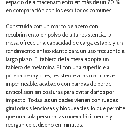
espacio de almacenamiento en más de un 70 %
en comparación con los escritorios comunes.
Construida con un marco de acero con
recubrimiento en polvo de alta resistencia, la
mesa ofrece una capacidad de carga estable y un
rendimiento antioxidante para un uso frecuente a
largo plazo. El tablero de la mesa adopta un
tablero de melamina E1 con una superficie a
prueba de rayones, resistente a las manchas e
impermeable, acabado con bandas de borde
anticolisión sin costuras para evitar daños por
impacto. Todas las unidades vienen con ruedas
giratorias silenciosas y bloqueables, lo que permite
que una sola persona las mueva fácilmente y
reorganice el diseño en minutos.