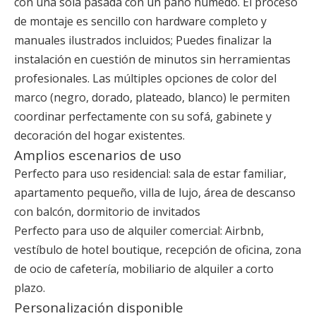
con una sola pasada con un paño húmedo. El proceso
de montaje es sencillo con hardware completo y
manuales ilustrados incluidos; Puedes finalizar la
instalación en cuestión de minutos sin herramientas
profesionales. Las múltiples opciones de color del
marco (negro, dorado, plateado, blanco) le permiten
coordinar perfectamente con su sofá, gabinete y
decoración del hogar existentes.
Amplios escenarios de uso
Perfecto para uso residencial: sala de estar familiar,
apartamento pequeño, villa de lujo, área de descanso
con balcón, dormitorio de invitados
Perfecto para uso de alquiler comercial: Airbnb,
vestíbulo de hotel boutique, recepción de oficina, zona
de ocio de cafetería, mobiliario de alquiler a corto
plazo.
Personalización disponible