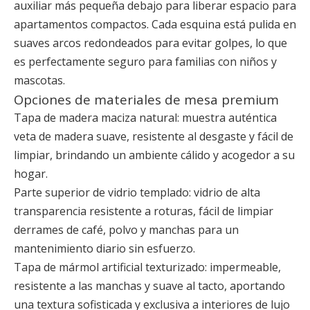
auxiliar más pequeña debajo para liberar espacio para
apartamentos compactos. Cada esquina está pulida en
suaves arcos redondeados para evitar golpes, lo que
es perfectamente seguro para familias con niños y
mascotas.
Opciones de materiales de mesa premium
Tapa de madera maciza natural: muestra auténtica
veta de madera suave, resistente al desgaste y fácil de
limpiar, brindando un ambiente cálido y acogedor a su
hogar.
Parte superior de vidrio templado: vidrio de alta
transparencia resistente a roturas, fácil de limpiar
derrames de café, polvo y manchas para un
mantenimiento diario sin esfuerzo.
Tapa de mármol artificial texturizado: impermeable,
resistente a las manchas y suave al tacto, aportando
una textura sofisticada y exclusiva a interiores de lujo