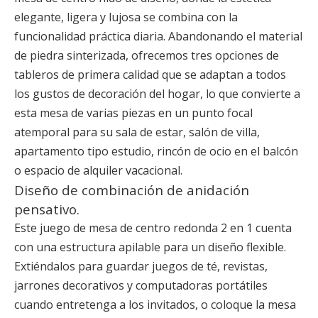
elegante, ligera y lujosa se combina con la
funcionalidad práctica diaria. Abandonando el material
de piedra sinterizada, ofrecemos tres opciones de
tableros de primera calidad que se adaptan a todos
los gustos de decoración del hogar, lo que convierte a
esta mesa de varias piezas en un punto focal
atemporal para su sala de estar, salón de villa,
apartamento tipo estudio, rincón de ocio en el balcón
o espacio de alquiler vacacional.
Diseño de combinación de anidación
pensativo.
Este juego de mesa de centro redonda 2 en 1 cuenta
con una estructura apilable para un diseño flexible.
Extiéndalos para guardar juegos de té, revistas,
jarrones decorativos y computadoras portátiles
cuando entretenga a los invitados, o coloque la mesa