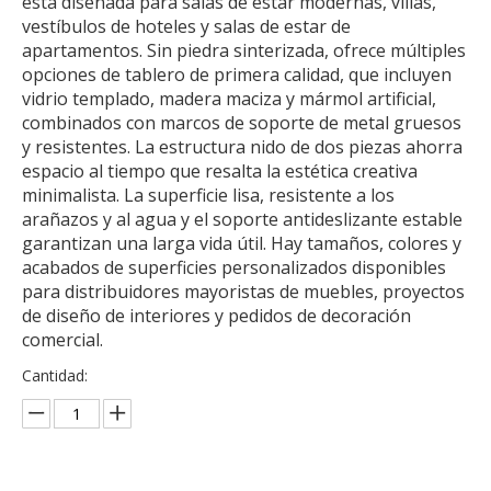
está diseñada para salas de estar modernas, villas,
vestíbulos de hoteles y salas de estar de
apartamentos. Sin piedra sinterizada, ofrece múltiples
opciones de tablero de primera calidad, que incluyen
vidrio templado, madera maciza y mármol artificial,
combinados con marcos de soporte de metal gruesos
y resistentes. La estructura nido de dos piezas ahorra
espacio al tiempo que resalta la estética creativa
minimalista. La superficie lisa, resistente a los
arañazos y al agua y el soporte antideslizante estable
garantizan una larga vida útil. Hay tamaños, colores y
acabados de superficies personalizados disponibles
para distribuidores mayoristas de muebles, proyectos
de diseño de interiores y pedidos de decoración
comercial.
Cantidad: