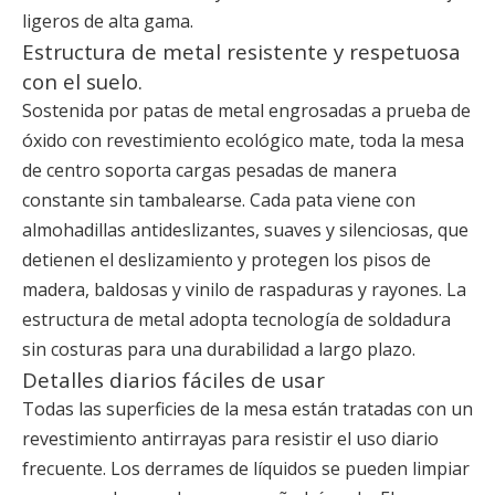
ligeros de alta gama.
Estructura de metal resistente y respetuosa
con el suelo.
Sostenida por patas de metal engrosadas a prueba de
óxido con revestimiento ecológico mate, toda la mesa
de centro soporta cargas pesadas de manera
constante sin tambalearse. Cada pata viene con
almohadillas antideslizantes, suaves y silenciosas, que
detienen el deslizamiento y protegen los pisos de
madera, baldosas y vinilo de raspaduras y rayones. La
estructura de metal adopta tecnología de soldadura
sin costuras para una durabilidad a largo plazo.
Detalles diarios fáciles de usar
Todas las superficies de la mesa están tratadas con un
revestimiento antirrayas para resistir el uso diario
frecuente. Los derrames de líquidos se pueden limpiar