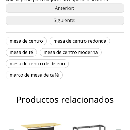
Anterior:
Siguiente:
mesa de centro
mesa de centro redonda
mesa de té
mesa de centro moderna
mesa de centro de diseño
marco de mesa de café
Productos relacionados
apa