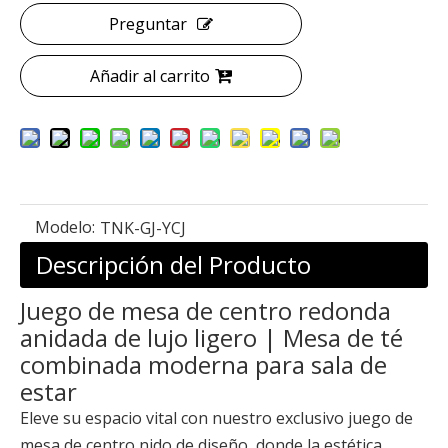
Preguntar
Añadir al carrito
Modelo:
TNK-GJ-YCJ
Descripción del Producto
Juego de mesa de centro redonda
anidada de lujo ligero | Mesa de té
combinada moderna para sala de
estar
Eleve su espacio vital con nuestro exclusivo juego de
mesa de centro nido de diseño, donde la estética