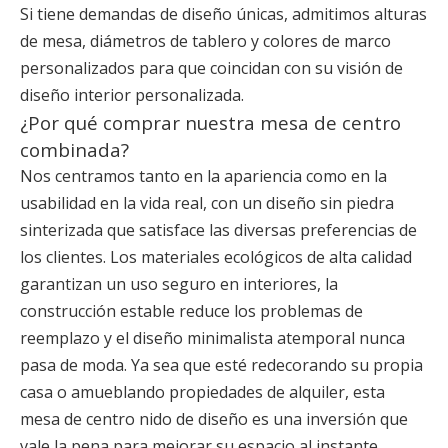
Si tiene demandas de diseño únicas, admitimos alturas
de mesa, diámetros de tablero y colores de marco
personalizados para que coincidan con su visión de
diseño interior personalizada.
¿Por qué comprar nuestra mesa de centro
combinada?
Nos centramos tanto en la apariencia como en la
usabilidad en la vida real, con un diseño sin piedra
sinterizada que satisface las diversas preferencias de
los clientes. Los materiales ecológicos de alta calidad
garantizan un uso seguro en interiores, la
construcción estable reduce los problemas de
reemplazo y el diseño minimalista atemporal nunca
pasa de moda. Ya sea que esté redecorando su propia
casa o amueblando propiedades de alquiler, esta
mesa de centro nido de diseño es una inversión que
vale la pena para mejorar su espacio al instante.