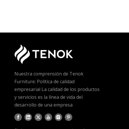
Nuestra comprensión de Tenok
Furniture: Política de calidad
empresarial La calidad de los productos
y servicios es la línea de vida del
desarrollo de una empresa