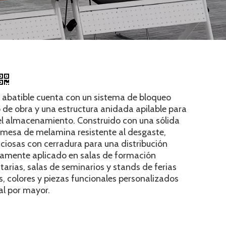
 abatible cuenta con un sistema de bloqueo
de obra y una estructura anidada apilable para
del almacenamiento. Construido con una sólida
 mesa de melamina resistente al desgaste,
ciosas con cerradura para una distribución
liamente aplicado en salas de formación
itarias, salas de seminarios y stands de ferias
 colores y piezas funcionales personalizados
al por mayor.