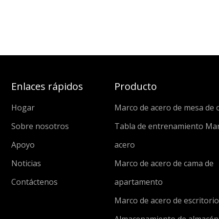
Enlaces rápidos
Producto
Hogar
Marco de acero de mesa de o
Sobre nosotros
Tabla de entrenamiento Ma
Apoyo
acero
Noticias
Marco de acero de cama de
Contáctenos
apartamento
Marco de acero de escritorio 