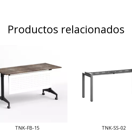
Productos relacionados
TNK-FB-15
TNK-SS-02