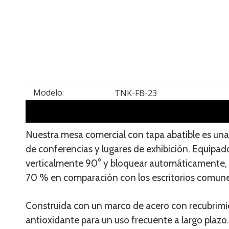
Modelo:
TNK-FB-23
Nuestra mesa comercial con tapa abatible es una 
de conferencias y lugares de exhibición. Equipad
verticalmente 90° y bloquear automáticamente,
70 % en comparación con los escritorios comune
Construida con un marco de acero con recubrimie
antioxidante para un uso frecuente a largo plazo