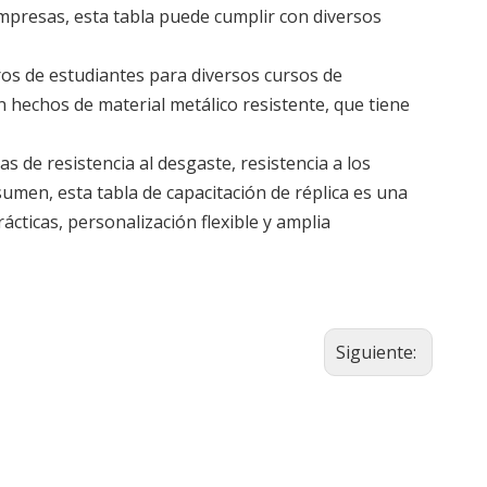
 empresas, esta tabla puede cumplir con diversos
ros de estudiantes para diversos cursos de
án hechos de material metálico resistente, que tiene
as de resistencia al desgaste, resistencia a los
sumen, esta tabla de capacitación de réplica es una
ácticas, personalización flexible y amplia
Siguiente: