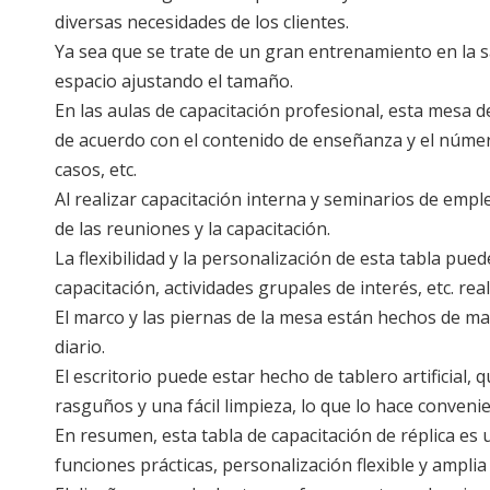
diversas necesidades de los clientes.
Ya sea que se trate de un gran entrenamiento en la s
espacio ajustando el tamaño.
En las aulas de capacitación profesional, esta mesa de
de acuerdo con el contenido de enseñanza y el númer
casos, etc.
Al realizar capacitación interna y seminarios de emp
de las reuniones y la capacitación.
La flexibilidad y la personalización de esta tabla p
capacitación, actividades grupales de interés, etc. rea
El marco y las piernas de la mesa están hechos de mat
diario.
El escritorio puede estar hecho de tablero artificial, 
rasguños y una fácil limpieza, lo que lo hace conven
En resumen, esta tabla de capacitación de réplica es 
funciones prácticas, personalización flexible y amplia 