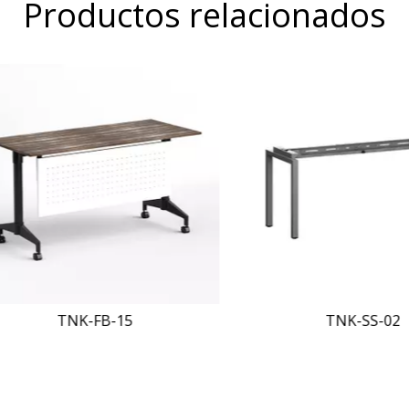
Productos relacionados
TNK-FB-15
TNK-SS-02