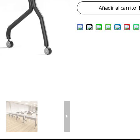
Añadir al carrito