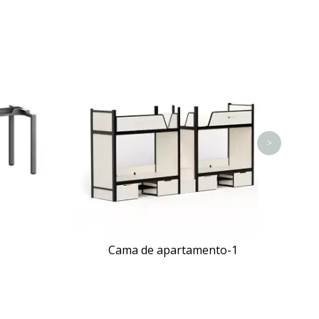
>
Cama de apartamento-1