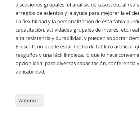
discusiones grupales, el análisis de casos, etc. al r
arreglos de asientos y la ayuda para mejorar la eficie
La flexibilidad y la personalización de esta tabla p
capacitación, actividades grupales de interés, etc. re
alta resistencia y durabilidad, y pueden soportar cie
El escritorio puede estar hecho de tablero artificial, 
rasguños y una fácil limpieza, lo que lo hace conveni
opción ideal para diversas capacitación, conferencia 
aplicabilidad.
Anterior: